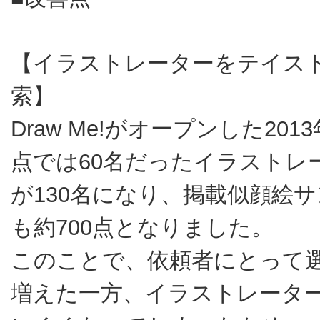
【イラストレーターをテイス
索】
Draw Me!がオープンした201
点では60名だったイラストレ
が130名になり、掲載似顔絵
も約700点となりました。
このことで、依頼者にとって
増えた一方、イラストレータ