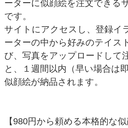
ーターに似顔絵を注文できる
です。
サイトにアクセスし、登録イ
ーターの中から好みのテイス
び、写真をアップロードして
と、１週間以内（早い場合は
似顔絵が納品されます。
【980円から頼める本格的な似