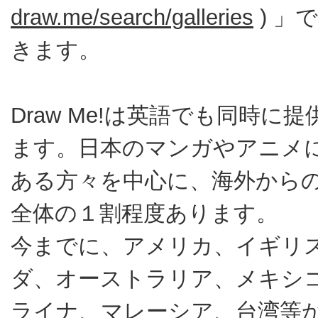
draw.me/search/galleries
) 」
きます。
Draw Me!は英語でも同時に
ます。日本のマンガやアニメ
ある方々を中心に、海外から
全体の１割程度あります。
今までに、アメリカ、イギリ
ダ、オーストラリア、メキシ
ライナ、マレーシア、台湾等