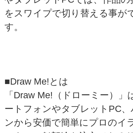
をスワイプで切り替える事が
す。
■Draw Me!とは
「Draw Me!（ドローミー）
ートフォンやタブレットPC、
ンから安価で簡単にプロのイ