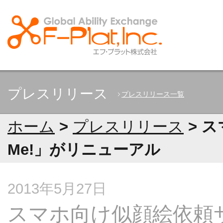
プレスリリース
プレスリリース一覧
ホーム
>
プレスリリース
> 
Me!」がリニューアル
2013年5月27日
スマホ向け似顔絵依頼サー