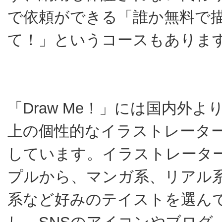
で依頼ができる「誰か無料で
て！」というコースもありま
「Draw Me！」には国内外より
上の個性的なイラストレータ
しています。イラストレータ
プルから、マンガ系、リアル
系など好みのテイストを選ん