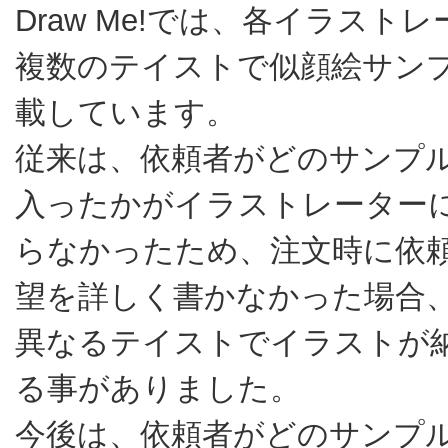
Draw Me!では、各イラスト
複数のテイストで似顔絵サン
載しています。
従来は、依頼者がどのサンプ
入ったかがイラストレーター
らなかったため、注文時に依
望を詳しく書かなかった場合
異なるテイストでイラストが
る事がありました。
今後は、依頼者がどのサンプ