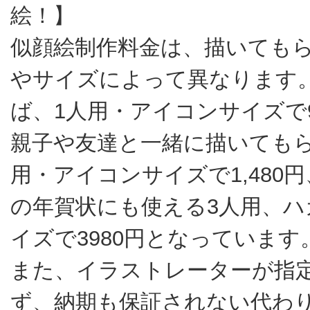
絵！】
似顔絵制作料金は、描いても
やサイズによって異なります
ば、1人用・アイコンサイズで9
親子や友達と一緒に描いてもら
用・アイコンサイズで1,480
の年賀状にも使える3人用、ハ
イズで3980円となっています
また、イラストレーターが指
ず、納期も保証されない代わ