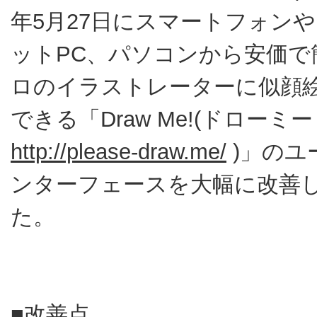
年5月27日にスマートフォン
ットPC、パソコンから安価で
ロのイラストレーターに似顔
できる「Draw Me!(ドローミ
http://please-draw.me/
)」のユ
ンターフェースを大幅に改善
た。
■改善点