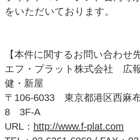
をいただいております。
【本件に関するお問い合わせ
エフ・プラット株式会社 広
健・新屋
〒106-6033 東京都港区西麻布1
8 3F-A
URL：
http://www.f-plat.com