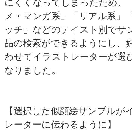
にくくなってしまったため、
メ・マンガ系」「リアル系」
ッチ」などのテイスト別でサ
品の検索ができるようにし、
わせてイラストレーターが選
なりました。
【選択した似顔絵サンプルが
レーターに伝わるように】