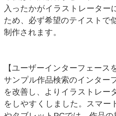
入ったかがイラストレーター
ため、必ず希望のテイストで
制作されます。
【ユーザーインターフェース
サンプル作品検索のインター
を改善し、よりイラストレー
をしやすくしました。スマー
やタブレットPCでは、作品の