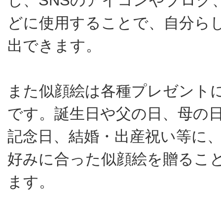
し、SNSのアイコンやブログ
どに使用することで、自分ら
出できます。
また似顔絵は各種プレゼント
です。誕生日や父の日、母の
記念日、結婚・出産祝い等に
好みに合った似顔絵を贈るこ
ます。